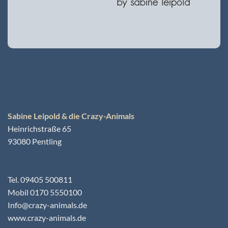
Sabine Leipold & die Crazy-Animals
Heinrichstraße 65
93080 Pentling
Tel. 09405 500811
Mobil 0170 5550100
Info@crazy-animals.de
www.crazy-animals.de