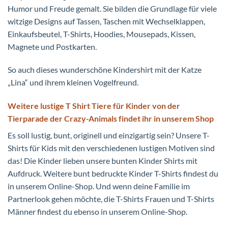
Humor und Freude gemalt. Sie bilden die Grundlage für viele
witzige Designs auf Tassen, Taschen mit Wechselklappen,
Einkaufsbeutel, T-Shirts, Hoodies, Mousepads, Kissen,
Magnete und Postkarten.
So auch dieses wunderschöne Kindershirt mit der Katze
„Lina“ und ihrem kleinen Vogelfreund.
Weitere lustige T Shirt Tiere für Kinder von der
Tierparade der Crazy-Animals findet ihr in unserem Shop
Es soll lustig, bunt, originell und einzigartig sein? Unsere T-
Shirts für Kids mit den verschiedenen
lustigen Motiven sind
das! Die Kinder lieben unsere bunten Kinder Shirts mit
Aufdruck. Weitere bunt bedruckte Kinder T-Shirts findest du
in unserem Online-Shop. Und wenn deine Familie im
Partnerlook gehen möchte, die T-Shirts Frauen und T-Shirts
Männer findest du ebenso in unserem Online-Shop.