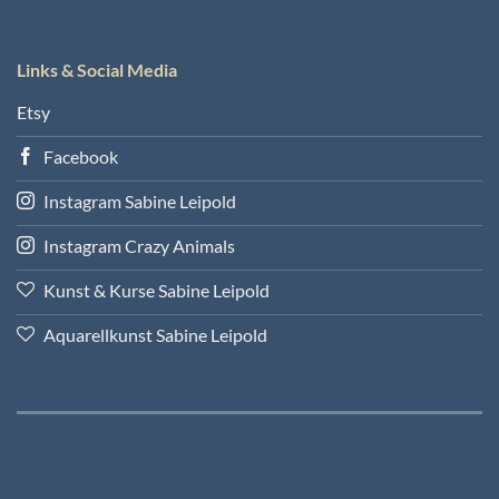
Links & Social Media
Etsy
Facebook
Instagram Sabine Leipold
Instagram Crazy Animals
Kunst & Kurse Sabine Leipold
Aquarellkunst Sabine Leipold