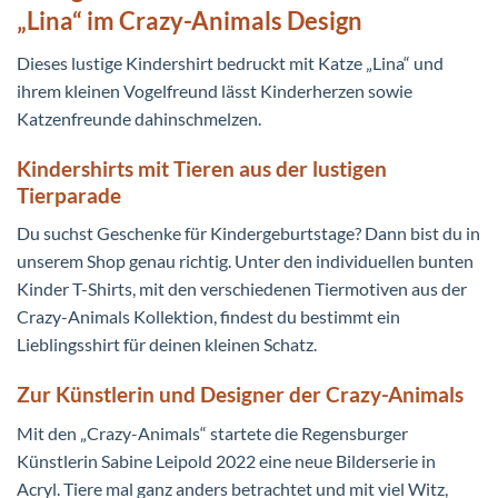
„Lina“ im Crazy-Animals Design
Dieses lustige Kindershirt bedruckt mit Katze „Lina“ und
ihrem kleinen Vogelfreund lässt Kinderherzen sowie
Katzenfreunde dahinschmelzen.
Kindershirts mit Tieren aus der lustigen
Tierparade
Du suchst Geschenke für Kindergeburtstage? Dann bist du in
unserem Shop genau richtig. Unter den individuellen bunten
Kinder T-Shirts, mit den verschiedenen Tiermotiven aus der
Crazy-Animals Kollektion, findest du bestimmt ein
Lieblingsshirt für deinen kleinen Schatz.
Zur Künstlerin und Designer der Crazy-Animals
Mit den „Crazy-Animals“ startete die Regensburger
Künstlerin Sabine Leipold 2022 eine neue Bilderserie in
Acryl. Tiere mal ganz anders betrachtet und mit viel Witz,