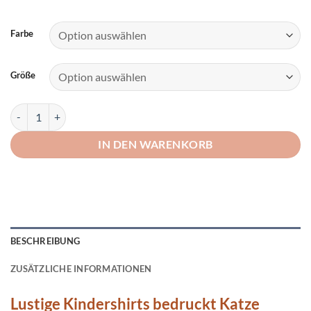
Farbe
Größe
Lustige Kindershirts bedruckt Katze "Lina" Menge
IN DEN WARENKORB
BESCHREIBUNG
ZUSÄTZLICHE INFORMATIONEN
Lustige Kindershirts bedruckt Katze