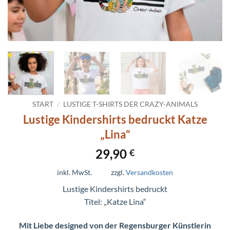
START
/
LUSTIGE T-SHIRTS DER CRAZY-ANIMALS
Lustige Kindershirts bedruckt Katze
„Lina“
29,90
€
inkl. MwSt.
zzgl.
Versandkosten
Lustige Kindershirts bedruckt
Titel: „Katze Lina“
Mit Liebe designed von der Regensburger Künstlerin