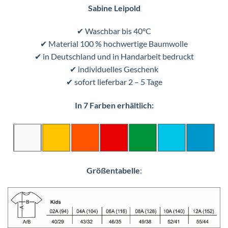
Sabine Leipold
✔ Waschbar bis 40°C
✔ Material 100 % hochwertige Baumwolle
✔ in Deutschland und in Handarbeit bedruckt
✔ individuelles Geschenk
✔ sofort lieferbar 2 – 5 Tage
In 7 Farben erhältlich:
Größentabelle
: