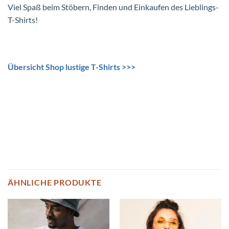
Viel Spaß beim Stöbern, Finden und Einkaufen des Lieblings-
T-Shirts!
Übersicht Shop lustige T-Shirts >>>
ÄHNLICHE PRODUKTE