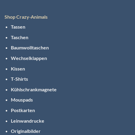
Shop Crazy-Animals
Tassen
Taschen
Baumwolltaschen
Wechselklappen
Kissen
T-Shirts
Kühlschrankmagnete
Mouspads
Postkarten
Leinwandrucke
Originalbilder