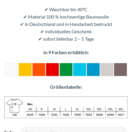
✔ Waschbar bis 40°C
✔ Material 100 % hochwertige Baumwolle
✔ in Deutschland und in Handarbeit bedruckt
✔ individuelles Geschenk
✔ sofort lieferbar 2 – 5 Tage
In 9 Farben erhältlich:
Größentabelle: