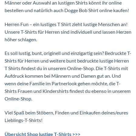
Männer oder Auswahl an lustigen Shirts könnt ihr online
bestellen und natürlich auch Dogge Bob Shirt online kaufen!
Herren Fun – ein lustiges T Shirt zieht lustige Menschen an!
Unsere T-Shirts für Herren sind individuell und lassen Herzen
höher schlagen.
Es soll lustig, bunt, originell und einzigartig sein? Bedruckte T-
Shirts für Herren und weitere bunt bedruckte lustige Herren
T Shirts findest du in unserem Online-Shop. Die T-Shirts mit
Aufdruck kommen bei Männern und Damen gut an. Und
wenn deine Familie im Partnerlook gehen möchte, die T-
Shirts Frauen und Kindershirts findest du ebenso in unserem
Online-Shop.
Viel Spaß beim Stöbern, Finden und Einkaufen deines/eures
Lieblings-T-Shirts!
Übersicht Shop lustige T-Shirts >>>