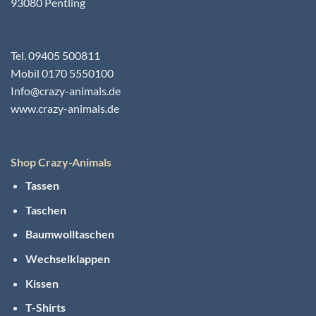
93080 Pentling
Tel. 09405 500811
Mobil 0170 5550100
Info@crazy-animals.de
www.crazy-animals.de
Shop Crazy-Animals
Tassen
Taschen
Baumwolltaschen
Wechselklappen
Kissen
T-Shirts