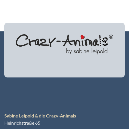
Sabine Leipold & die Crazy-Animals
Heinrichstraße 65