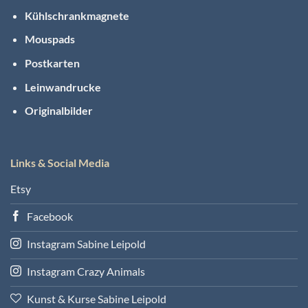
Kühlschrankmagnete
Mouspads
Postkarten
Leinwandrucke
Originalbilder
Links & Social Media
Etsy
Facebook
Instagram Sabine Leipold
Instagram Crazy Animals
Kunst & Kurse Sabine Leipold