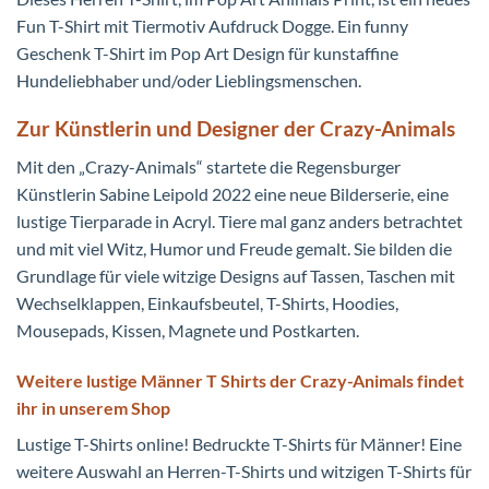
Fun T-Shirt mit Tiermotiv Aufdruck Dogge. Ein funny
Geschenk T-Shirt im Pop Art Design für kunstaffine
Hundeliebhaber und/oder Lieblingsmenschen.
Zur Künstlerin und Designer der Crazy-Animals
Mit den „Crazy-Animals“ startete die Regensburger
Künstlerin Sabine Leipold 2022 eine neue Bilderserie, eine
lustige Tierparade in Acryl. Tiere mal ganz anders betrachtet
und mit viel Witz, Humor und Freude gemalt. Sie bilden die
Grundlage für viele witzige Designs auf Tassen, Taschen mit
Wechselklappen, Einkaufsbeutel, T-Shirts, Hoodies,
Mousepads, Kissen, Magnete und Postkarten.
Weitere lustige Männer T Shirts der Crazy-Animals findet
ihr in unserem Shop
Lustige T-Shirts online! Bedruckte T-Shirts für Männer! Eine
weitere Auswahl an Herren-T-Shirts und witzigen T-Shirts für