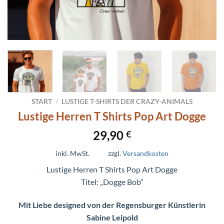
START
/
LUSTIGE T-SHIRTS DER CRAZY-ANIMALS
Lustige Herren T Shirts Pop Art Dogge
29,90
€
inkl. MwSt.
zzgl.
Versandkosten
Lustige Herren T Shirts Pop Art Dogge
Titel: „Dogge Bob“
Mit Liebe designed von der Regensburger Künstlerin
Sabine Leipold