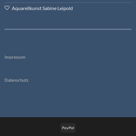
Aquarellkunst Sabine Leipold
Impressum
Datenschutz
PayPal