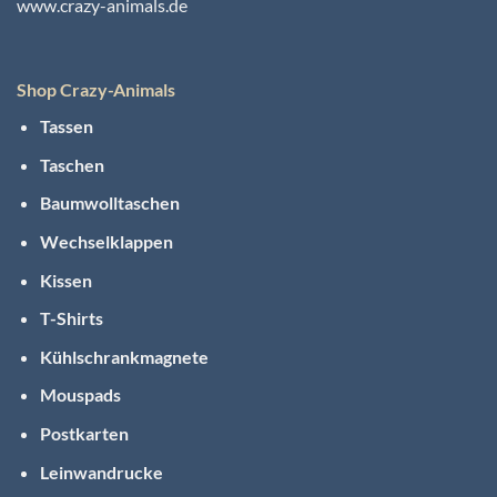
www.crazy-animals.de
Shop Crazy-Animals
Tassen
Taschen
Baumwolltaschen
Wechselklappen
Kissen
T-Shirts
Kühlschrankmagnete
Mouspads
Postkarten
Leinwandrucke