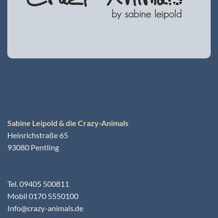
Sabine Leipold & die Crazy-Animals
Heinrichstraße 65
93080 Pentling
Tel. 09405 500811
Mobil 0170 5550100
Info@crazy-animals.de