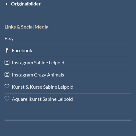
Originalbilder
Links & Social Media
Etsy
Facebook
Instagram Sabine Leipold
Instagram Crazy Animals
Kunst & Kurse Sabine Leipold
Aquarellkunst Sabine Leipold