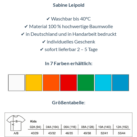
Sabine Leipold
✔ Waschbar bis 40°C
✔ Material 100 % hochwertige Baumwolle
✔ in Deutschland und in Handarbeit bedruckt
✔ individuelles Geschenk
✔ sofort lieferbar 2 – 5 Tage
In 7 Farben erhältlich:
Größentabelle
: