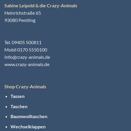
Sabine Leipold & die Crazy-Animals
Heinrichstraße 65
93080 Pentling
Tel. 09405 500811
Mobil 0170 5550100
Info@crazy-animals.de
www.crazy-animals.de
Shop Crazy-Animals
Tassen
Taschen
Baumwolltaschen
Wechselklappen