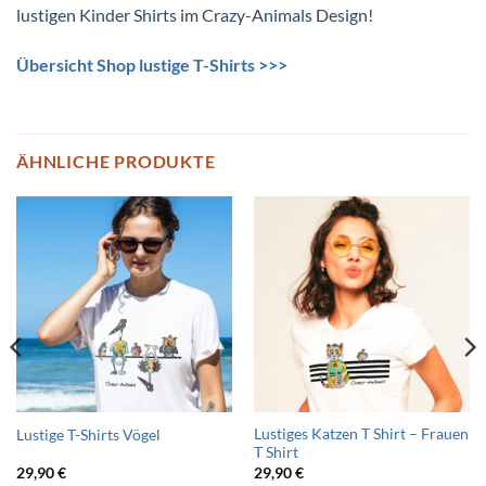
lustigen Kinder Shirts im Crazy-Animals Design!
Übersicht Shop lustige T-Shirts >>>
ÄHNLICHE PRODUKTE
Lustiges Katzen T Shirt – Frauen
Lustige T-Shirts Vögel
T Shirt
29,90
€
29,90
€