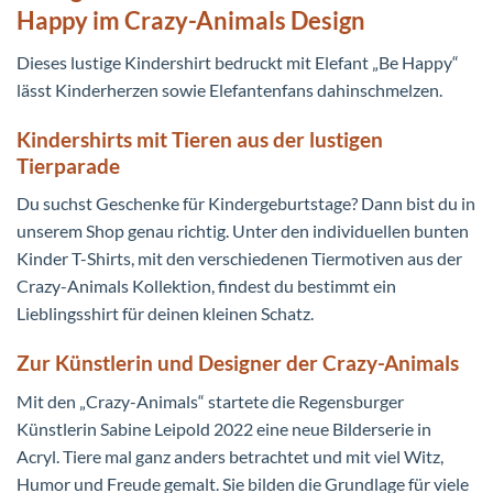
Happy im Crazy-Animals Design
Dieses lustige Kindershirt bedruckt mit Elefant „Be Happy“
lässt Kinderherzen sowie Elefantenfans dahinschmelzen.
Kindershirts mit Tieren aus der lustigen
Tierparade
Du suchst Geschenke für Kindergeburtstage? Dann bist du in
unserem Shop genau richtig. Unter den individuellen bunten
Kinder T-Shirts, mit den verschiedenen Tiermotiven aus der
Crazy-Animals Kollektion, findest du bestimmt ein
Lieblingsshirt für deinen kleinen Schatz.
Zur Künstlerin und Designer der Crazy-Animals
Mit den „Crazy-Animals“ startete die Regensburger
Künstlerin Sabine Leipold 2022 eine neue Bilderserie in
Acryl. Tiere mal ganz anders betrachtet und mit viel Witz,
Humor und Freude gemalt. Sie bilden die Grundlage für viele