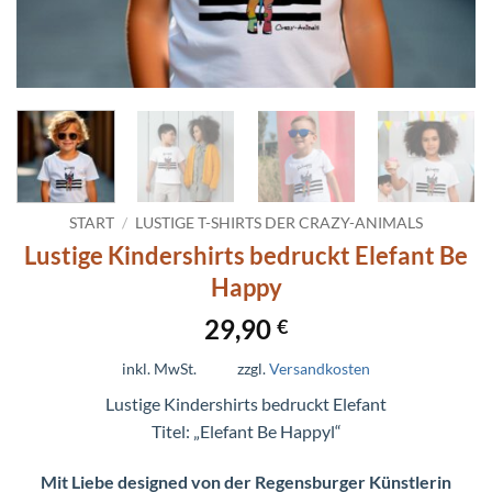
START
/
LUSTIGE T-SHIRTS DER CRAZY-ANIMALS
Lustige Kindershirts bedruckt Elefant Be
Happy
29,90
€
inkl. MwSt.
zzgl.
Versandkosten
Lustige Kindershirts bedruckt Elefant
Titel: „Elefant Be Happyl“
Mit Liebe designed von der Regensburger Künstlerin