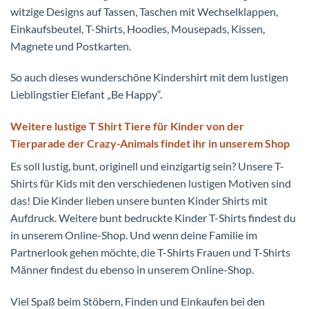
witzige Designs auf Tassen, Taschen mit Wechselklappen,
Einkaufsbeutel, T-Shirts, Hoodies, Mousepads, Kissen,
Magnete und Postkarten.
So auch dieses wunderschöne Kindershirt mit dem lustigen
Lieblingstier Elefant „Be Happy“.
Weitere lustige T Shirt Tiere für Kinder von der
Tierparade der Crazy-Animals findet ihr in unserem Shop
Es soll lustig, bunt, originell und einzigartig sein? Unsere T-
Shirts für Kids mit den verschiedenen lustigen Motiven sind
das! Die Kinder lieben unsere bunten Kinder Shirts mit
Aufdruck. Weitere bunt bedruckte Kinder T-Shirts findest du
in unserem Online-Shop. Und wenn deine Familie im
Partnerlook gehen möchte, die T-Shirts Frauen und T-Shirts
Männer findest du ebenso in unserem Online-Shop.
Viel Spaß beim Stöbern, Finden und Einkaufen bei den