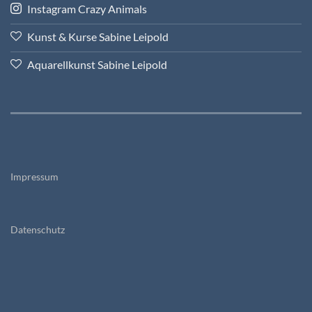
Instagram Crazy Animals
Kunst & Kurse Sabine Leipold
Aquarellkunst Sabine Leipold
Impressum
Datenschutz