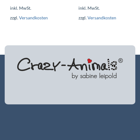
inkl. MwSt.
inkl. MwSt.
zzgl.
Versandkosten
zzgl.
Versandkosten