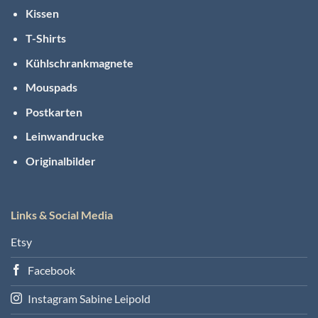
Kissen
T-Shirts
Kühlschrankmagnete
Mouspads
Postkarten
Leinwandrucke
Originalbilder
Links & Social Media
Etsy
Facebook
Instagram Sabine Leipold