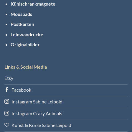
Kühlschrankmagnete
Mouspads
Postkarten
Leinwandrucke
Originalbilder
Links & Social Media
Etsy
Facebook
Instagram Sabine Leipold
Instagram Crazy Animals
Kunst & Kurse Sabine Leipold