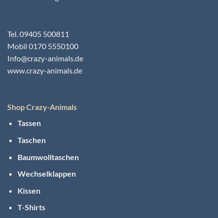
Tel. 09405 500811
Mobil 0170 5550100
Info@crazy-animals.de
www.crazy-animals.de
Shop Crazy-Animals
Tassen
Taschen
Baumwolltaschen
Wechselklappen
Kissen
T-Shirts