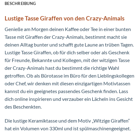
BESCHREIBUNG
Lustige Tasse Giraffen von den Crazy-Animals
Genieße am Morgen deinen Kaffee oder Tee in einer bunten
Tasse mit Giraffen der Crazy-Animals, bestimmt macht sie
deinen Alltag bunter und schafft gute Laune an trüben Tagen.
Lustige Tasse Giraffen, ob für dich selber oder als Geschenk
für Freunde, Bekannte und Kollegen, mit der witzigen Tasse
der Crazy-Animals hast du bestimmt die richtige Wahl
getroffen. Ob als Bürotasse im Büro für den Lieblingskollegen
oder Chef, wir denken mit diesen einzigartigen Motivtassen
kannst du ein geeignetes passendes Geschenk finden. Lass
dich online inspirieren und verzauber ein Lächeln ins Gesicht
des Beschenkten.
Die lustige Keramiktasse und dem Motiv „Witzige Giraffen“
hat ein Volumen von 330ml und ist spülmaschinengeeignet.