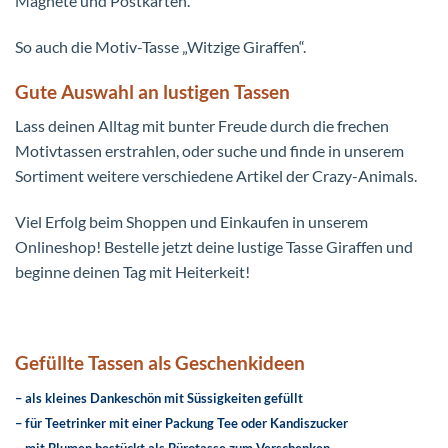
Magnete und Postkarten.
So auch die Motiv-Tasse „Witzige Giraffen“.
Gute Auswahl an lustigen Tassen
Lass deinen Alltag mit bunter Freude durch die frechen
Motivtassen erstrahlen, oder suche und finde in unserem
Sortiment weitere verschiedene Artikel der Crazy-Animals.
Viel Erfolg beim Shoppen und Einkaufen in unserem
Onlineshop! Bestelle jetzt deine lustige Tasse Giraffen und
beginne deinen Tag mit Heiterkeit!
Gefüllte Tassen als Geschenkideen
– als kleines Dankeschön mit Süssigkeiten gefüllt
– für Teetrinker mit einer Packung Tee oder Kandiszucker