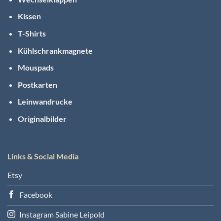
Kissen
T-Shirts
Kühlschrankmagnete
Mouspads
Postkarten
Leinwandrucke
Originalbilder
Links & Social Media
Etsy
Facebook
Instagram Sabine Leipold