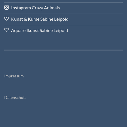
Instagram Crazy Animals
Kunst & Kurse Sabine Leipold
Aquarellkunst Sabine Leipold
Impressum
Datenschutz