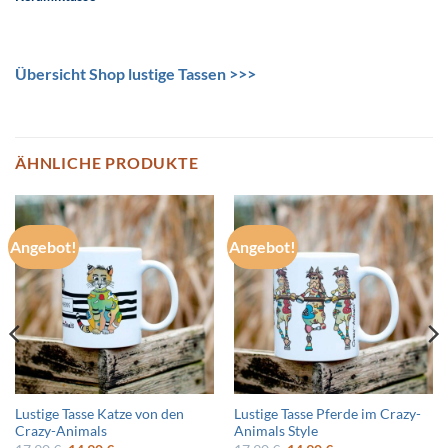
Übersicht Shop lustige Tassen >>>
ÄHNLICHE PRODUKTE
Angebot!
Angebot!
Lustige Tasse Katze von den
Lustige Tasse Pferde im Crazy-
Crazy-Animals
Animals Style