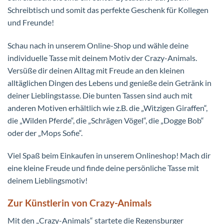
Schreibtisch und somit das perfekte Geschenk für Kollegen
und Freunde!
Schau nach in unserem Online-Shop und wähle deine
individuelle Tasse mit deinem Motiv der Crazy-Animals.
Versüße dir deinen Alltag mit Freude an den kleinen
alltäglichen Dingen des Lebens und genieße dein Getränk in
deiner Lieblingstasse. Die bunten Tassen sind auch mit
anderen Motiven erhältlich wie z.B. die „Witzigen Giraffen“,
die „Wilden Pferde“, die „Schrägen Vögel“, die „Dogge Bob“
oder der „Mops Sofie“.
Viel Spaß beim Einkaufen in unserem Onlineshop! Mach dir
eine kleine Freude und finde deine persönliche Tasse mit
deinem Lieblingsmotiv!
Zur Künstlerin von Crazy-Animals
Mit den „Crazy-Animals“ startete die Regensburger