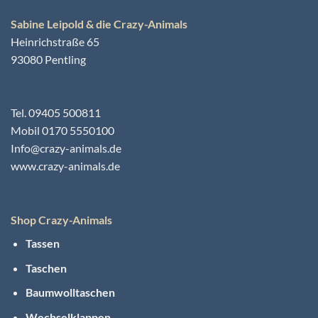
Sabine Leipold & die Crazy-Animals
Heinrichstraße 65
93080 Pentling
Tel. 09405 500811
Mobil 0170 5550100
Info@crazy-animals.de
www.crazy-animals.de
Shop Crazy-Animals
Tassen
Taschen
Baumwolltaschen
Wechselklappen