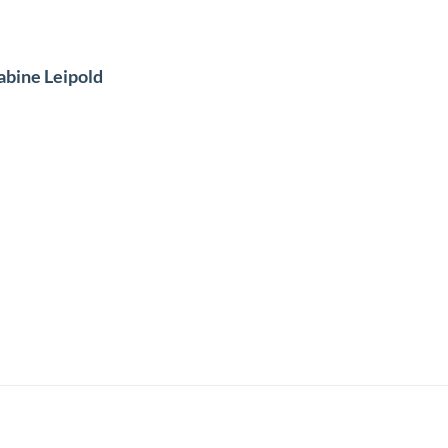
abine Leipold