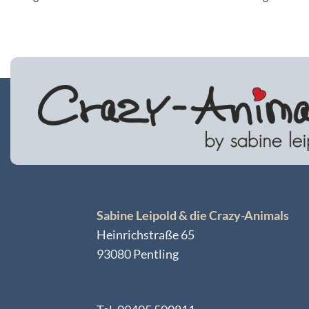
Sabine Leipold & die Crazy-Animals
Heinrichstraße 65
93080 Pentling