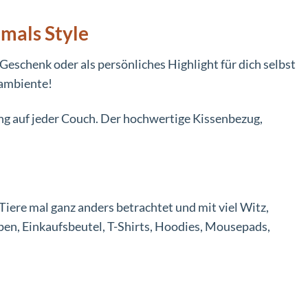
mals Style
Geschenk oder als persönliches Highlight für dich selbst
nambiente!
ang auf jeder Couch. Der hochwertige Kissenbezug,
Tiere mal ganz anders betrachtet und mit viel Witz,
pen, Einkaufsbeutel, T-Shirts, Hoodies, Mousepads,