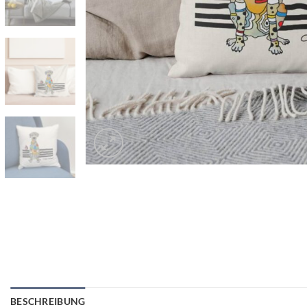
BESCHREIBUNG